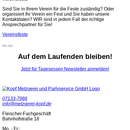
Sind Sie in Ihrem Verein für die Feste zuständig? Oder
organisiert Ihr Verein ein Fest und Sie haben unsere
Kontaktdaten? WIR sind in jedem Fall der richtige
Ansprechpartner für Sie!
Vereinsfeste
Auf dem Laufenden bleiben!
Jetzt für Tagesessen Newsletter anmelden!
07133-7966
info@metzgerei-kopf.de
Fleischer-Fachgeschäft
Bahnhofstraße 18
Mo. - Fr.: