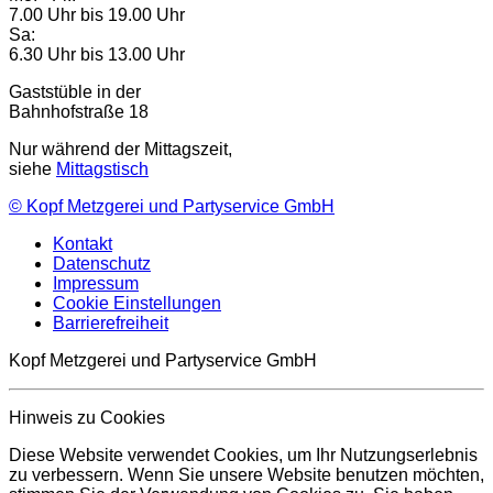
7.00 Uhr bis 19.00 Uhr
Sa:
6.30 Uhr bis 13.00 Uhr
Gaststüble in der
Bahnhofstraße 18
Nur während der Mittagszeit,
siehe
Mittagstisch
©
Kopf Metzgerei und Partyservice GmbH
Kontakt
Datenschutz
Impressum
Cookie Einstellungen
Barrierefreiheit
Kopf Metzgerei und Partyservice GmbH
Hinweis zu Cookies
Diese Website verwendet Cookies, um Ihr Nutzungserlebnis
zu verbessern. Wenn Sie unsere Website benutzen möchten,