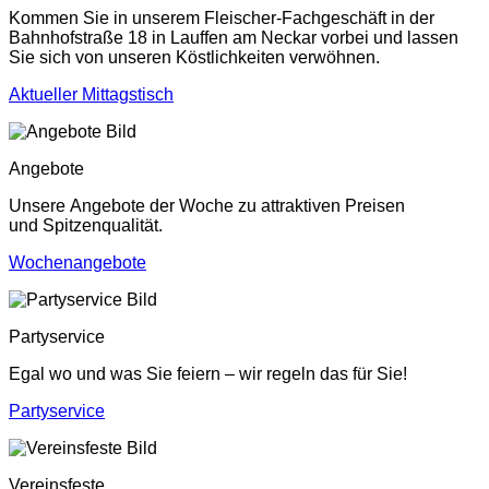
Kommen Sie in unserem Fleischer-Fachgeschäft in der
Bahnhofstraße 18 in Lauffen am Neckar vorbei und lassen
Sie sich von unseren Köstlichkeiten verwöhnen.
Aktueller Mittagstisch
Angebote
Unsere Angebote der Woche zu attraktiven Preisen
und Spitzenqualität.
Wochenangebote
Partyservice
Egal wo und was Sie feiern – wir regeln das für Sie!
Partyservice
Vereinsfeste